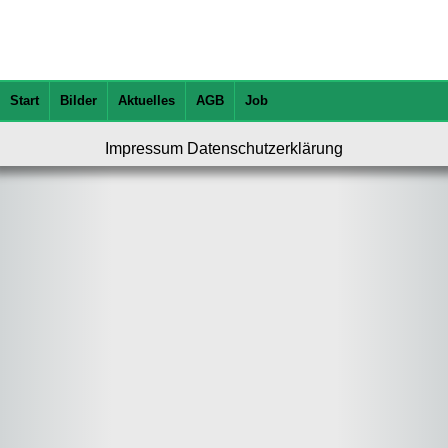
Start
Bilder
Aktuelles
AGB
Job
Impressum
Datenschutzerklärung