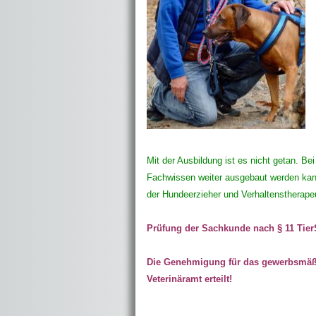
Mit der Ausbildung ist es nicht getan. B
Fachwissen weiter ausgebaut werden ka
der Hundeerzieher und Verhaltenstherape
Prüfung der Sachkunde nach § 11 Tier
Die Genehmigung für das gewerbsmäß
Veterinäramt erteilt!