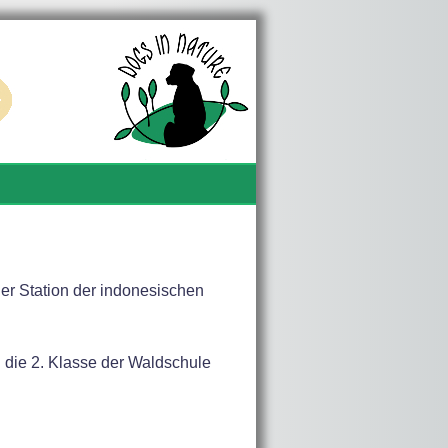
er Station der indonesischen
 die 2. Klasse der Waldschule