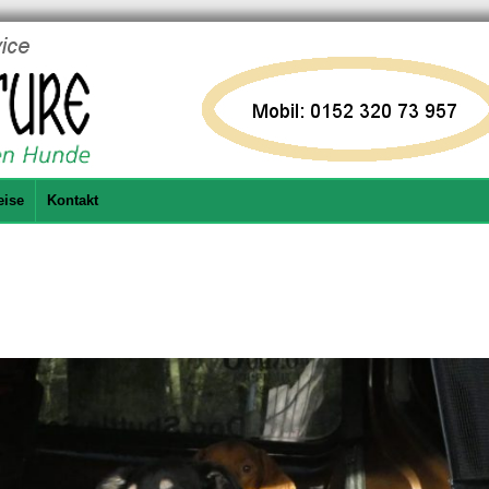
eise
Kontakt