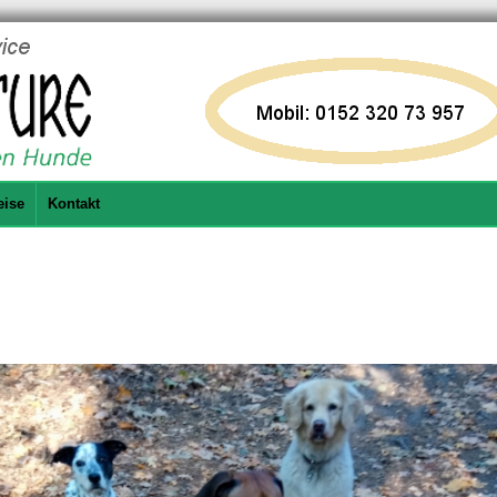
eise
Kontakt