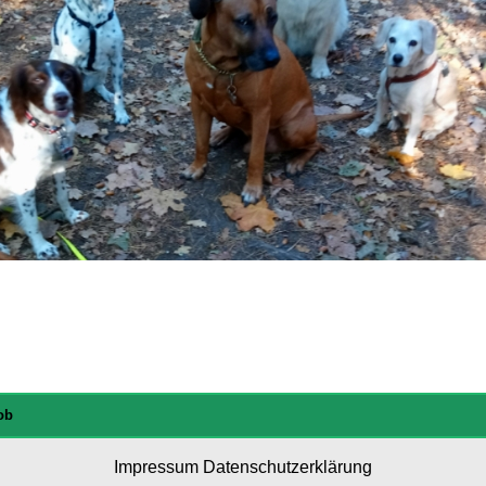
ob
Impressum
Datenschutzerklärung